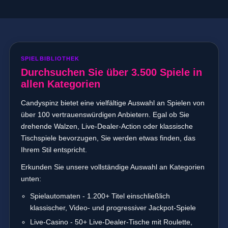
SPIELBIBLIOTHEK
Durchsuchen Sie über 3.500 Spiele in
allen Kategorien
Candyspinz bietet eine vielfältige Auswahl an Spielen von
über 100 vertrauenswürdigen Anbietern. Egal ob Sie
drehende Walzen, Live-Dealer-Action oder klassische
Tischspiele bevorzugen, Sie werden etwas finden, das
Ihrem Stil entspricht.
Erkunden Sie unsere vollständige Auswahl an Kategorien
unten:
Spielautomaten - 1.200+ Titel einschließlich
klassischer, Video- und progressiver Jackpot-Spiele
Live-Casino - 50+ Live-Dealer-Tische mit Roulette,