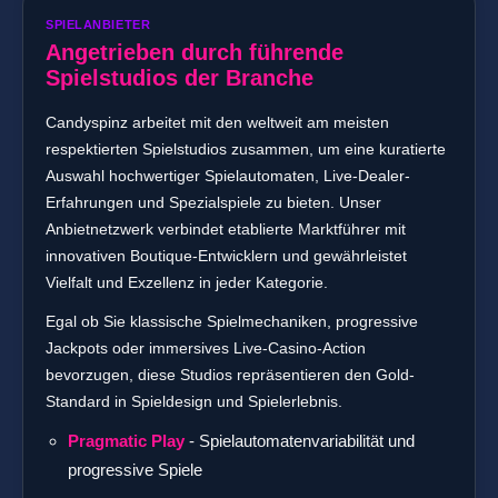
SPIELANBIETER
Angetrieben durch führende
Spielstudios der Branche
Candyspinz arbeitet mit den weltweit am meisten
respektierten Spielstudios zusammen, um eine kuratierte
Auswahl hochwertiger Spielautomaten, Live-Dealer-
Erfahrungen und Spezialspiele zu bieten. Unser
Anbietnetzwerk verbindet etablierte Marktführer mit
innovativen Boutique-Entwicklern und gewährleistet
Vielfalt und Exzellenz in jeder Kategorie.
Egal ob Sie klassische Spielmechaniken, progressive
Jackpots oder immersives Live-Casino-Action
bevorzugen, diese Studios repräsentieren den Gold-
Standard in Spieldesign und Spielerlebnis.
Pragmatic Play
- Spielautomatenvariabilität und
progressive Spiele