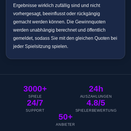
Ergebnisse wirklich zufällig sind und nicht
vorhergesagt, beeinflusst oder rückgängig
gemacht werden können. Die Gewinnquoten
werden unabhängig berechnet und öffentlich
gemeldet, sodass Sie mit den gleichen Quoten bei
jeder Spielsitzung spielen.
3000+
24h
SPIELE
AUSZAHLUNGEN
24/7
4.8/5
SUPPORT
SPIELERBEWERTUNG
50+
ANBIETER