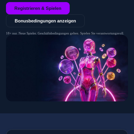
Registrieren & Spielen
Bonusbedingungen anzeigen
18+ nur. Neue Spieler. Geschäftsbedingungen gelten. Spielen Sie verantwortungsvoll.