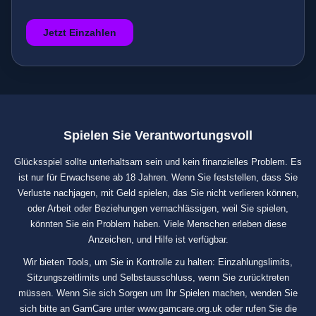
Jetzt Einzahlen
Spielen Sie Verantwortungsvoll
Glücksspiel sollte unterhaltsam sein und kein finanzielles Problem. Es
ist nur für Erwachsene ab 18 Jahren. Wenn Sie feststellen, dass Sie
Verluste nachjagen, mit Geld spielen, das Sie nicht verlieren können,
oder Arbeit oder Beziehungen vernachlässigen, weil Sie spielen,
könnten Sie ein Problem haben. Viele Menschen erleben diese
Anzeichen, und Hilfe ist verfügbar.
Wir bieten Tools, um Sie in Kontrolle zu halten: Einzahlungslimits,
Sitzungszeitlimits und Selbstausschluss, wenn Sie zurücktreten
müssen. Wenn Sie sich Sorgen um Ihr Spielen machen, wenden Sie
sich bitte an GamCare unter www.gamcare.org.uk oder rufen Sie die