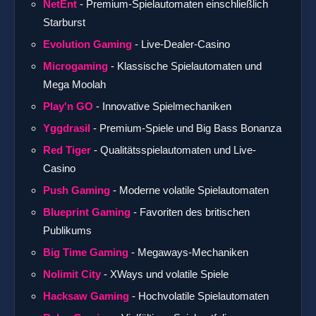
NetEnt
- Premium-Spielautomaten einschließlich
Starburst
Evolution Gaming
- Live-Dealer-Casino
Microgaming
- Klassische Spielautomaten und
Mega Moolah
Play'n GO
- Innovative Spielmechaniken
Yggdrasil
- Premium-Spiele und Big Bass Bonanza
Red Tiger
- Qualitätsspielautomaten und Live-
Casino
Push Gaming
- Moderne volatile Spielautomaten
Blueprint Gaming
- Favoriten des britischen
Publikums
Big Time Gaming
- Megaways-Mechaniken
Nolimit City
- XWays und volatile Spiele
Hacksaw Gaming
- Hochvolatile Spielautomaten